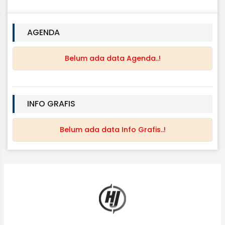
AGENDA
Belum ada data Agenda..!
INFO GRAFIS
Belum ada data Info Grafis..!