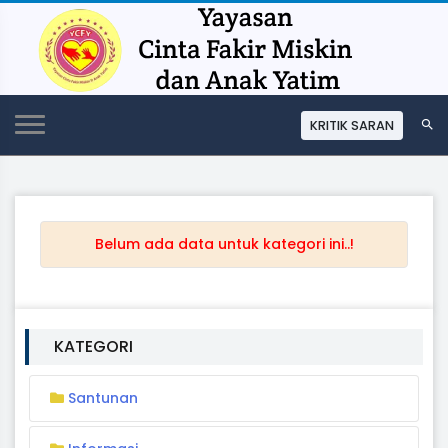
KRITIK SARAN
Belum ada data untuk kategori ini..!
KATEGORI
Santunan