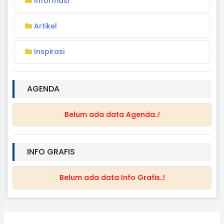
Informasi
Artikel
Inspirasi
AGENDA
Belum ada data Agenda..!
INFO GRAFIS
Belum ada data Info Grafis..!