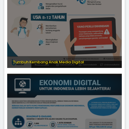
Tumbuh Kembang Anak Media Digital