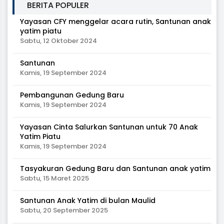
BERITA POPULER
Yayasan CFY menggelar acara rutin, Santunan anak
yatim piatu
Sabtu, 12 Oktober 2024
Santunan
Kamis, 19 September 2024
Pembangunan Gedung Baru
Kamis, 19 September 2024
Yayasan Cinta Salurkan Santunan untuk 70 Anak
Yatim Piatu
Kamis, 19 September 2024
Tasyakuran Gedung Baru dan Santunan anak yatim
Sabtu, 15 Maret 2025
Santunan Anak Yatim di bulan Maulid
Sabtu, 20 September 2025