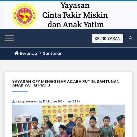
KRITIK SARAN
Beranda
Santunan
YAYASAN CFY MENGGELAR ACARA RUTIN, SANTUNAN
ANAK YATIM PIATU
Margo Utomo
12 Oktober 2024
936 x