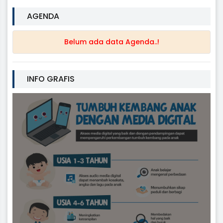
AGENDA
Belum ada data Agenda..!
INFO GRAFIS