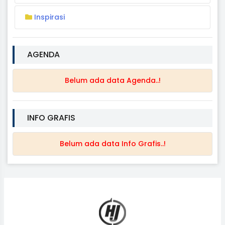
Inspirasi
AGENDA
Belum ada data Agenda..!
INFO GRAFIS
Belum ada data Info Grafis..!