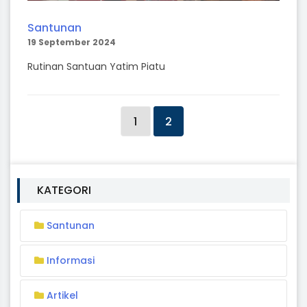
Santunan
19 September 2024
Rutinan Santuan Yatim Piatu
1
2
KATEGORI
Santunan
Informasi
Artikel