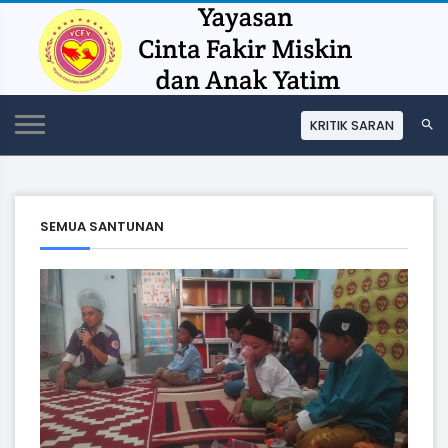
KRITIK SARAN
SEMUA SANTUNAN